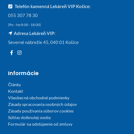
Telefón kamenná Lekáreň VIP Košice:
055 307 78 30
(Po - Ne 8:00 - 18:00)
Adresa Lekáreň VIP:
Severné nábrežie 45, 040 01 Košice
Informácie
Články
Kontakt
Všeobecné obchodné podmienky
Zásady spracovania osobných údajov
Zásady používania súborov cookies
Súhlas dotknutej osoby
Formulár na odstúpenie od zmluvy