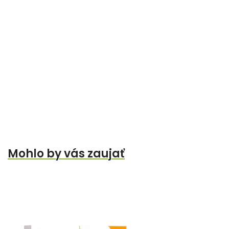
Mohlo by vás zaujať