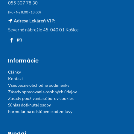
055 307 78 30
(Po - Ne 8:00 - 18:00)
Adresa Lekáreň VIP:
Severné nábrežie 45, 040 01 Košice
Informácie
Články
Kontakt
Všeobecné obchodné podmienky
Zásady spracovania osobných údajov
Zásady používania súborov cookies
Súhlas dotknutej osoby
Formulár na odstúpenie od zmluvy
Predaj