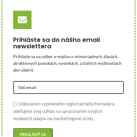
Prihláste sa do nášho email
newslettera
Prihláste sa na odber e-mailov o mimoriadnych zľavách,
atraktívnych ponukách, novinkách, a ďalších možnostiach
ako ušetriť.
Odoslaním vyplneného registračného formulára
udeľujete svoj súhlas so spracúvaním svojich
osobných údajov na marketingové účely.