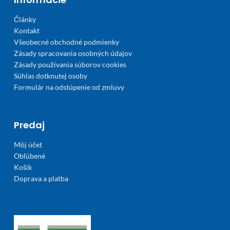
Články
Kontakt
Všeobecné obchodné podmienky
Zásady spracovania osobných údajov
Zásady používania súborov cookies
Súhlas dotknutej osoby
Formulár na odstúpenie od zmluvy
Predaj
Môj účet
Obľúbené
Košík
Doprava a platba