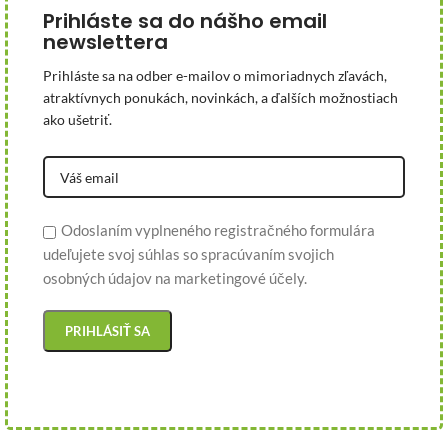
Prihláste sa do nášho email
newslettera
Prihláste sa na odber e-mailov o mimoriadnych zľavách,
atraktívnych ponukách, novinkách, a ďalších možnostiach
ako ušetriť.
Odoslaním vyplneného registračného formulára
udeľujete svoj súhlas so spracúvaním svojich
osobných údajov na marketingové účely.