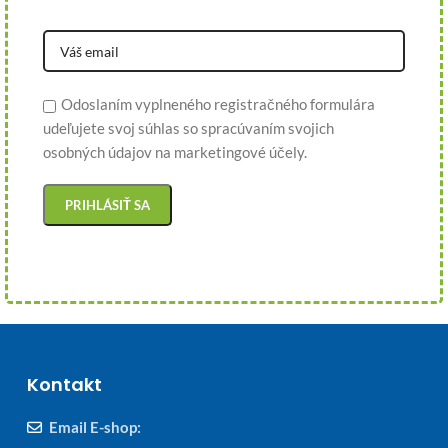
Odoslaním vyplneného registračného formulára
udeľujete svoj súhlas so spracúvaním svojich
osobných údajov na marketingové účely.
Kontakt
Email E-shop: