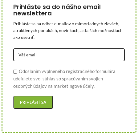
Prihláste sa do nášho email
newslettera
Prihláste sa na odber e-mailov o mimoriadnych zľavách,
atraktívnych ponukách, novinkách, a ďalších možnostiach
ako ušetriť.
Odoslaním vyplneného registračného formulára
udeľujete svoj súhlas so spracúvaním svojich
osobných údajov na marketingové účely.