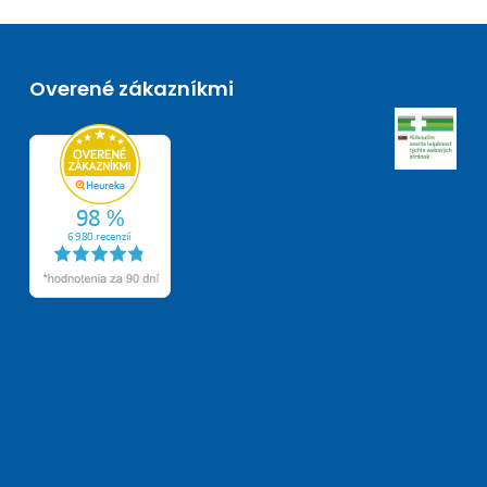
Overené zákazníkmi