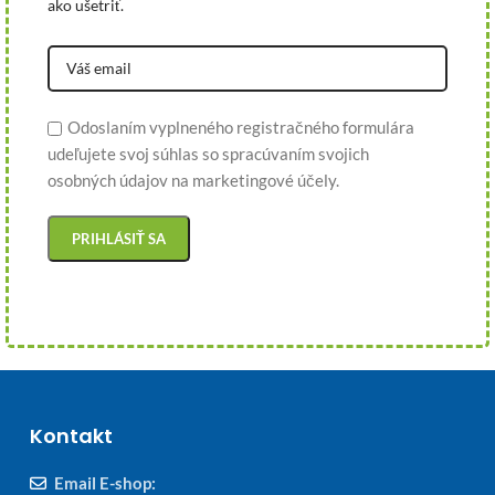
ako ušetriť.
Odoslaním vyplneného registračného formulára
udeľujete svoj súhlas so spracúvaním svojich
osobných údajov na marketingové účely.
Kontakt
Email E-shop: