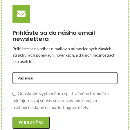
Prihláste sa do nášho email
newslettera
Prihláste sa na odber e-mailov o mimoriadnych zľavách,
atraktívnych ponukách, novinkách, a ďalších možnostiach
ako ušetriť.
Odoslaním vyplneného registračného formulára
udeľujete svoj súhlas so spracúvaním svojich
osobných údajov na marketingové účely.