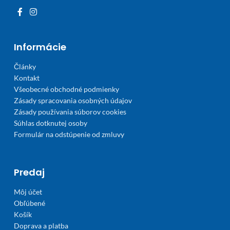
Informácie
Články
Kontakt
Všeobecné obchodné podmienky
Zásady spracovania osobných údajov
Zásady používania súborov cookies
Súhlas dotknutej osoby
Formulár na odstúpenie od zmluvy
Predaj
Môj účet
Obľúbené
Košík
Doprava a platba