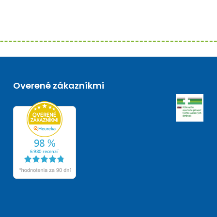
Overené zákazníkmi