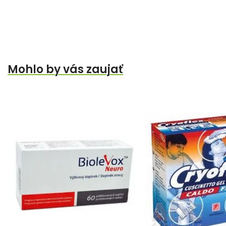
Mohlo by vás zaujať