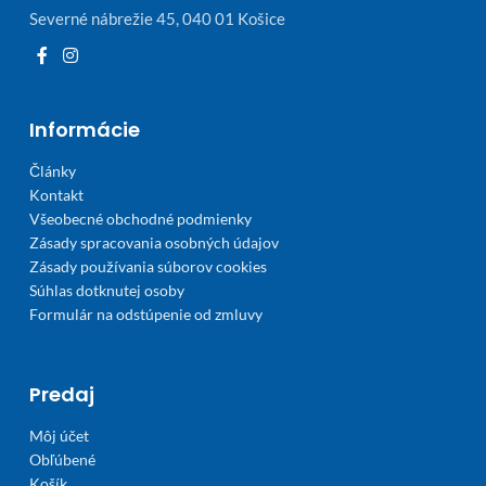
Severné nábrežie 45, 040 01 Košice
Informácie
Články
Kontakt
Všeobecné obchodné podmienky
Zásady spracovania osobných údajov
Zásady používania súborov cookies
Súhlas dotknutej osoby
Formulár na odstúpenie od zmluvy
Predaj
Môj účet
Obľúbené
Košík