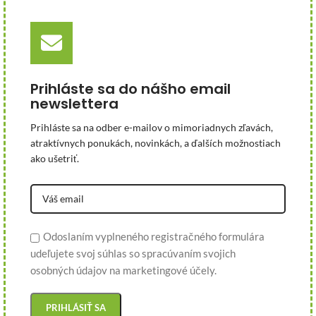
Prihláste sa do nášho email
newslettera
Prihláste sa na odber e-mailov o mimoriadnych zľavách,
atraktívnych ponukách, novinkách, a ďalších možnostiach
ako ušetriť.
Odoslaním vyplneného registračného formulára
udeľujete svoj súhlas so spracúvaním svojich
osobných údajov na marketingové účely.