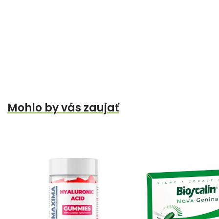
Mohlo by vás zaujať