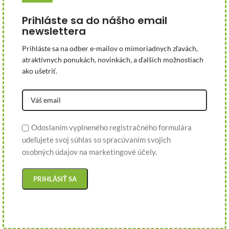
Prihláste sa do nášho email
newslettera
Prihláste sa na odber e-mailov o mimoriadnych zľavách,
atraktívnych ponukách, novinkách, a ďalších možnostiach
ako ušetriť.
Odoslaním vyplneného registračného formulára
udeľujete svoj súhlas so spracúvaním svojich
osobných údajov na marketingové účely.