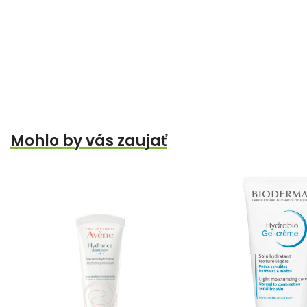
Mohlo by vás zaujať