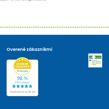
Overené zákazníkmi