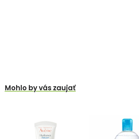
Mohlo by vás zaujať