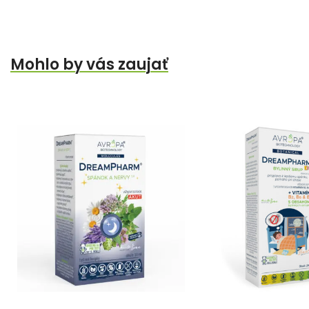
Mohlo by vás zaujať