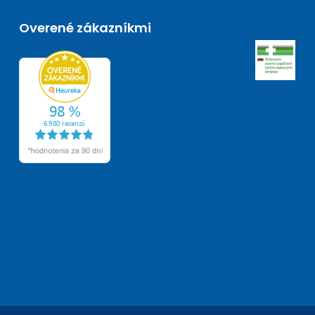
Overené zákazníkmi