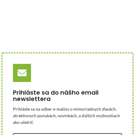
Prihláste sa do nášho email
newslettera
Prihláste sa na odber e-mailov o mimoriadnych zľavách,
atraktívnych ponukách, novinkách, a ďalších možnostiach
ako ušetriť.