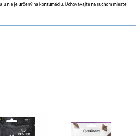
obalu nie je určený na konzumáciu. Uchovávajte na suchom mieste