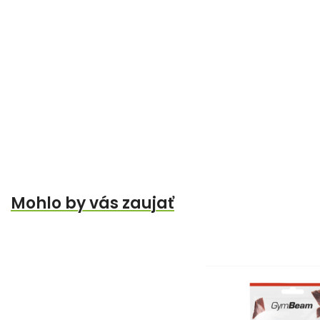
Mohlo by vás zaujať