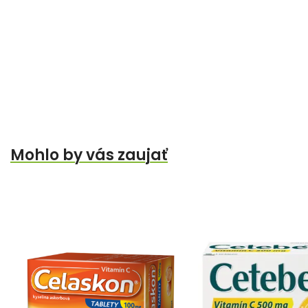
Mohlo by vás zaujať