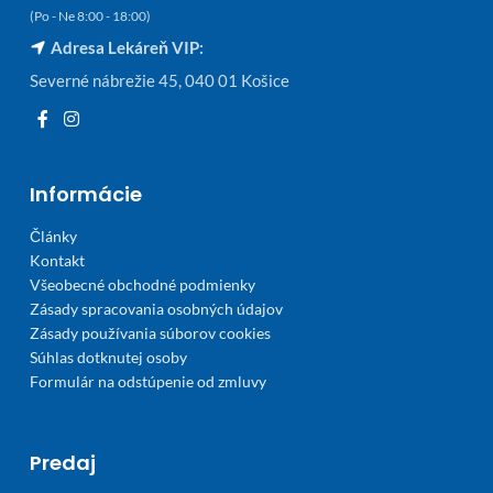
(Po - Ne 8:00 - 18:00)
Adresa Lekáreň VIP:
Severné nábrežie 45, 040 01 Košice
Informácie
Články
Kontakt
Všeobecné obchodné podmienky
Zásady spracovania osobných údajov
Zásady používania súborov cookies
Súhlas dotknutej osoby
Formulár na odstúpenie od zmluvy
Predaj