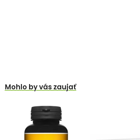
Mohlo by vás zaujať