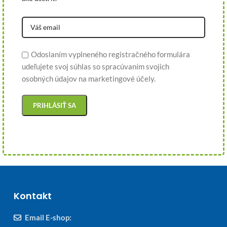
Odoslaním vyplneného registračného formulára
udeľujete svoj súhlas so spracúvaním svojich
osobných údajov na marketingové účely.
Kontakt
Email E-shop: