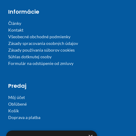
Informácie
Články
Kontakt
Všeobecné obchodné podmienky
Zásady spracovania osobných údajov
Zásady používania súborov cookies
Súhlas dotknutej osoby
Formulár na odstúpenie od zmluvy
Predaj
Môj účet
Obľúbené
Košík
Doprava a platba