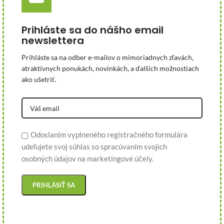
Prihláste sa do nášho email
newslettera
Prihláste sa na odber e-mailov o mimoriadnych zľavách,
atraktívnych ponukách, novinkách, a ďalších možnostiach
ako ušetriť.
Odoslaním vyplneného registračného formulára
udeľujete svoj súhlas so spracúvaním svojich
osobných údajov na marketingové účely.