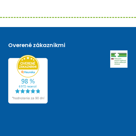
Overené zákazníkmi