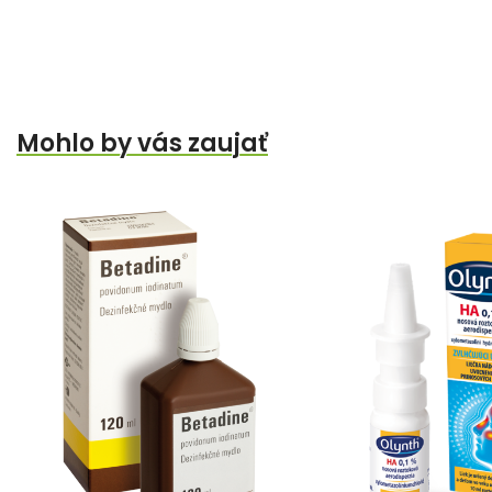
Mohlo by vás zaujať