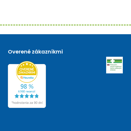
Overené zákazníkmi