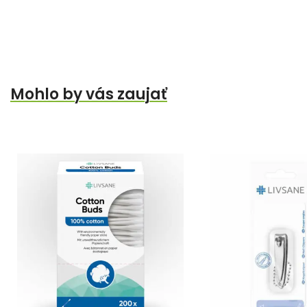
Mohlo by vás zaujať