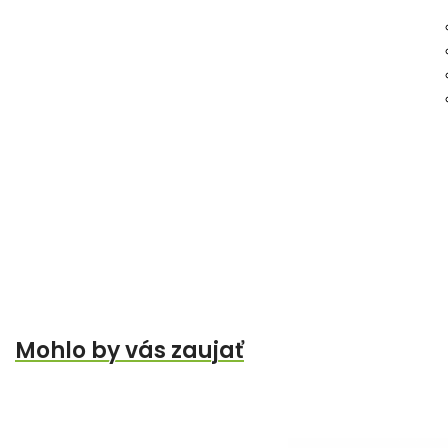
Mohlo by vás zaujať