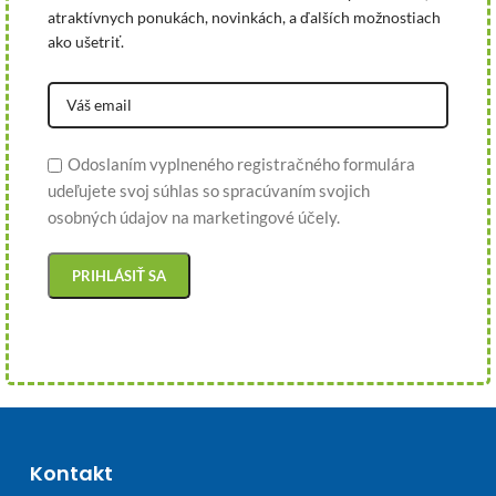
atraktívnych ponukách, novinkách, a ďalších možnostiach
ako ušetriť.
Odoslaním vyplneného registračného formulára
udeľujete svoj súhlas so spracúvaním svojich
osobných údajov na marketingové účely.
Kontakt