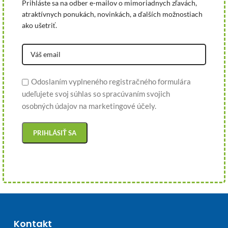
Prihláste sa na odber e-mailov o mimoriadnych zľavách,
atraktívnych ponukách, novinkách, a ďalších možnostiach
ako ušetriť.
Odoslaním vyplneného registračného formulára
udeľujete svoj súhlas so spracúvaním svojich
osobných údajov na marketingové účely.
Kontakt