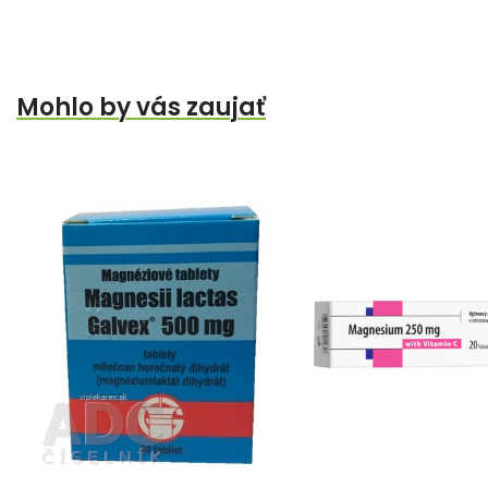
Mohlo by vás zaujať