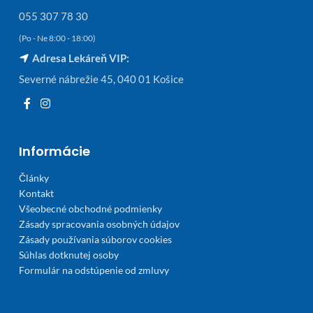
055 307 78 30
(Po - Ne 8:00 - 18:00)
Adresa Lekáreň VIP:
Severné nábrežie 45, 040 01 Košice
Informácie
Články
Kontakt
Všeobecné obchodné podmienky
Zásady spracovania osobných údajov
Zásady používania súborov cookies
Súhlas dotknutej osoby
Formulár na odstúpenie od zmluvy