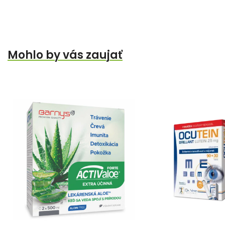
Mohlo by vás zaujať