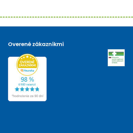
Overené zákazníkmi