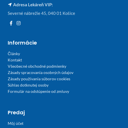
Adresa Lekáreň VIP:
Severné nábrežie 45, 040 01 Košice
Informácie
Články
Kontakt
Všeobecné obchodné podmienky
Zásady spracovania osobných údajov
Zásady používania súborov cookies
Súhlas dotknutej osoby
Formulár na odstúpenie od zmluvy
Predaj
Môj účet