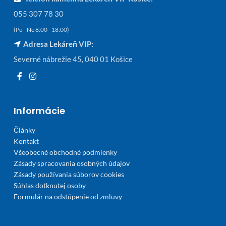
055 307 78 30
(Po - Ne 8:00 - 18:00)
Adresa Lekáreň VIP:
Severné nábrežie 45, 040 01 Košice
Informácie
Články
Kontakt
Všeobecné obchodné podmienky
Zásady spracovania osobných údajov
Zásady používania súborov cookies
Súhlas dotknutej osoby
Formulár na odstúpenie od zmluvy