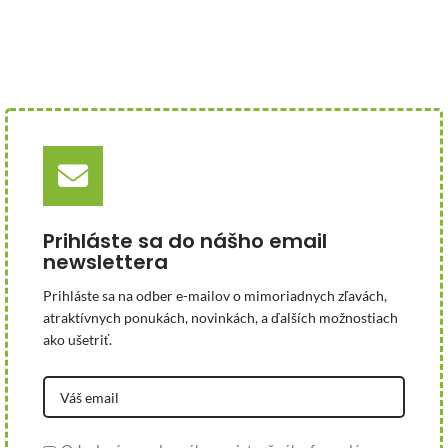
Prihláste sa do nášho email
newslettera
Prihláste sa na odber e-mailov o mimoriadnych zľavách,
atraktívnych ponukách, novinkách, a ďalších možnostiach
ako ušetriť.