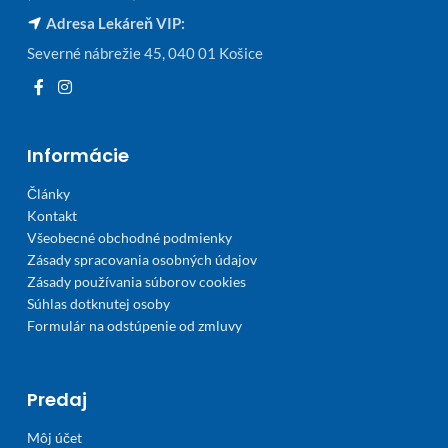
Adresa Lekáreň VIP:
Severné nábrežie 45, 040 01 Košice
Informácie
Články
Kontakt
Všeobecné obchodné podmienky
Zásady spracovania osobných údajov
Zásady používania súborov cookies
Súhlas dotknutej osoby
Formulár na odstúpenie od zmluvy
Predaj
Môj účet