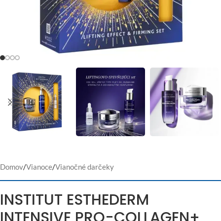
Domov
/
Vianoce
/
Vianočné darčeky
INSTITUT ESTHEDERM
INTENSIVE PRO-COLLAGEN+