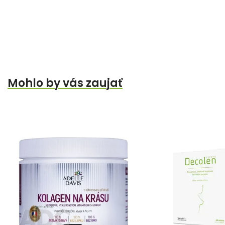
Mohlo by vás zaujať