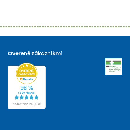
Overené zákazníkmi