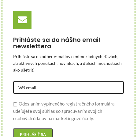
Prihláste sa do nášho email
newslettera
Prihláste sa na odber e-mailov o mimoriadnych zľavách,
atraktívnych ponukách, novinkách, a ďalších možnostiach
ako ušetriť.
Odoslaním vyplneného registračného formulára
udeľujete svoj súhlas so spracúvaním svojich
osobných údajov na marketingové účely.