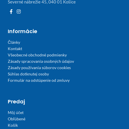
Severné nábrežie 45, 040 01 Košice
Informácie
Články
Kontakt
Všeobecné obchodné podmienky
Zásady spracovania osobných údajov
Zásady používania súborov cookies
Súhlas dotknutej osoby
Formulár na odstúpenie od zmluvy
Predaj
Môj účet
Obľúbené
Košík