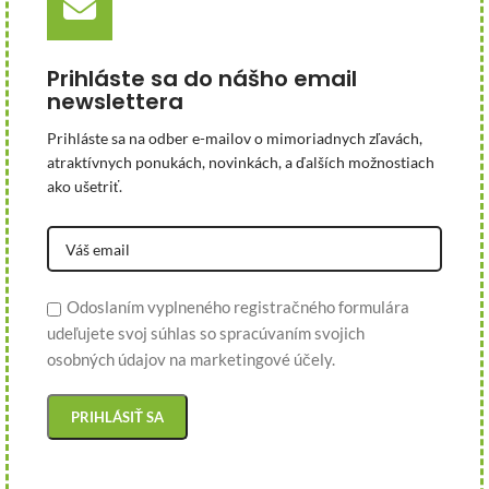
Prihláste sa do nášho email
newslettera
Prihláste sa na odber e-mailov o mimoriadnych zľavách,
atraktívnych ponukách, novinkách, a ďalších možnostiach
ako ušetriť.
Odoslaním vyplneného registračného formulára
udeľujete svoj súhlas so spracúvaním svojich
osobných údajov na marketingové účely.