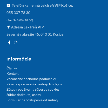
Telefón kamenná Lekáreň VIP Košice:
055 307 78 30
(Po - Ne 8:00 - 18:00)
Adresa Lekáreň VIP:
Severné nábrežie 45, 040 01 Košice
Informácie
Články
Kontakt
Všeobecné obchodné podmienky
Zásady spracovania osobných údajov
Zásady používania súborov cookies
Súhlas dotknutej osoby
Formulár na odstúpenie od zmluvy