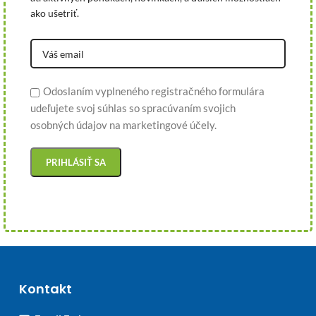
ako ušetriť.
Odoslaním vyplneného registračného formulára
udeľujete svoj súhlas so spracúvaním svojich
osobných údajov na marketingové účely.
Kontakt