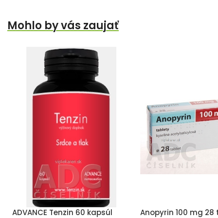
Mohlo by vás zaujať
ADVANCE Tenzin 60 kapsúl
Anopyrin 100 mg 28 t