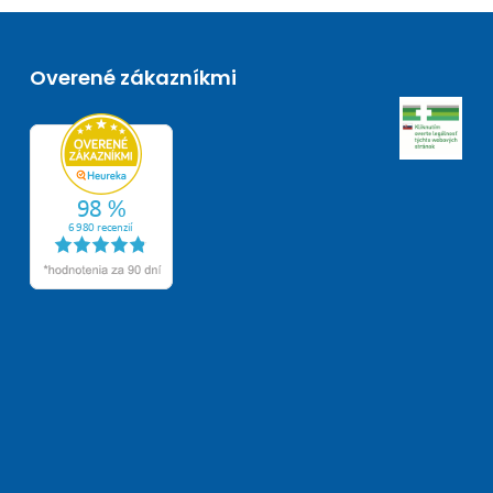
Overené zákazníkmi