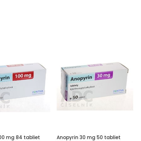
00 mg 84 tabliet
Anopyrin 30 mg 50 tabliet