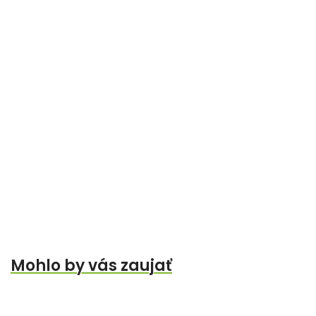
Mohlo by vás zaujať