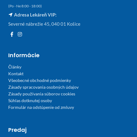
(Po - Ne 8:00 - 18:00)
Adresa Lekáreň VIP:
Severné nábrežie 45, 040 01 Košice
Informácie
Články
Kontakt
Všeobecné obchodné podmienky
Zásady spracovania osobných údajov
Zásady používania súborov cookies
Súhlas dotknutej osoby
Formulár na odstúpenie od zmluvy
Predaj