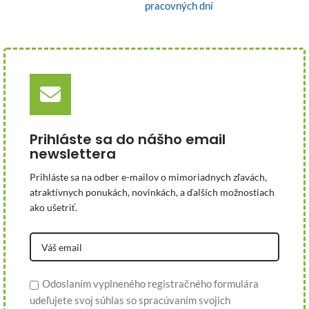
pracovných dní
Prihláste sa do nášho email
newslettera
Prihláste sa na odber e-mailov o mimoriadnych zľavách,
atraktívnych ponukách, novinkách, a ďalších možnostiach
ako ušetriť.
Odoslaním vyplneného registračného formulára
udeľujete svoj súhlas so spracúvaním svojich