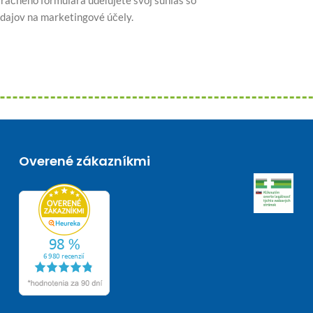
dajov na marketingové účely.
Overené zákazníkmi