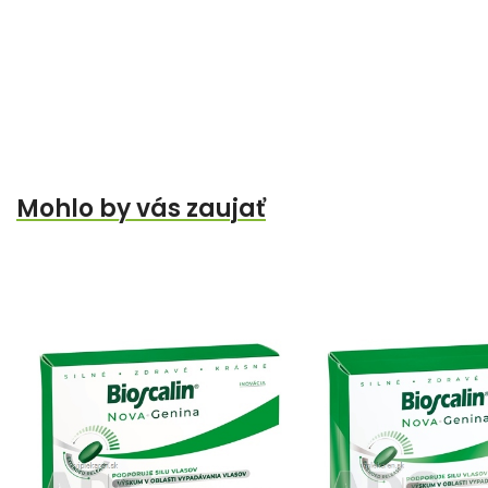
Mohlo by vás zaujať