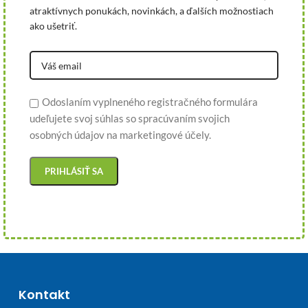
atraktívnych ponukách, novinkách, a ďalších možnostiach
ako ušetriť.
Odoslaním vyplneného registračného formulára
udeľujete svoj súhlas so spracúvaním svojich
osobných údajov na marketingové účely.
Kontakt