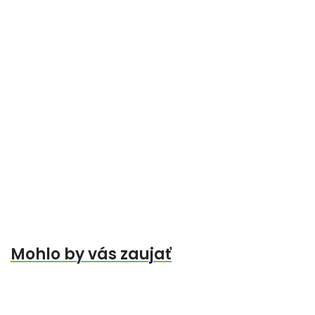
Mohlo by vás zaujať