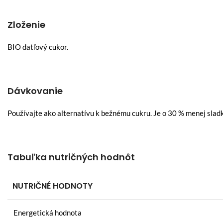
Zloženie
BIO datľový cukor.
Dávkovanie
Používajte ako alternatívu k bežnému cukru. Je o 30 % menej slad
Tabuľka nutričných hodnôt
NUTRIČNÉ HODNOTY
Energetická hodnota