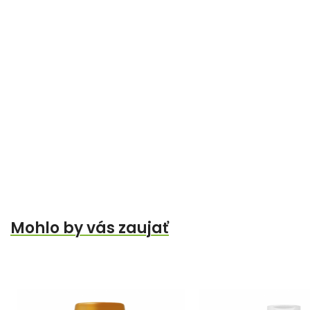
Mohlo by vás zaujať