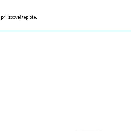
ri izbovej teplote.